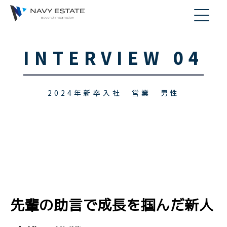
INTERVIEW 04
2024年新卒入社 営業 男性
先輩の助言で成長を掴んだ新人