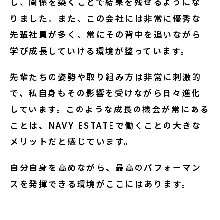
し、関係を築くことで結果を残せるようにな
りました。また、この会社には非常に優秀な
先輩社員が多く、常にその背中を追いながら
学び成長していける環境が整っています。
先輩たちの姿勢や取り組み方は非常に刺激的
で、私自身もその影響を受けながら日々進化
しています。このような成長の機会が常にある
ことは、NAVY ESTATEで働くことの大きな
メリットだと感じています。
自分自身を高めながら、最高のパフォーマン
スを発揮できる環境がここにはあります。