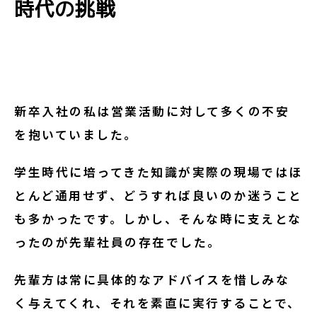
時代の挑戦
新卒入社の私は営業活動に対して多くの不安
を抱いていました。
学生時代に培ってきた知識が実際の現場ではほ
とんど通用せず、どうすれば良いのか迷うこと
も多かったです。しかし、そんな時に支えとな
ったのが先輩社員の存在でした。
先輩方は常に具体的なアドバイスを惜しみな
く与えてくれ、それを素直に実行することで、