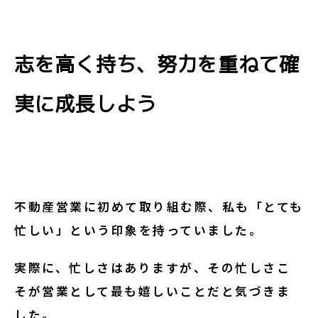
志を高く持ち、努力を重ねて確
実に成長しよう
不動産営業に初めて取り組む際、私も「とても
忙しい」という印象を持っていました。
実際に、忙しさはありますが、その忙しさこ
そが営業として最も嬉しいことだと気づきま
した。