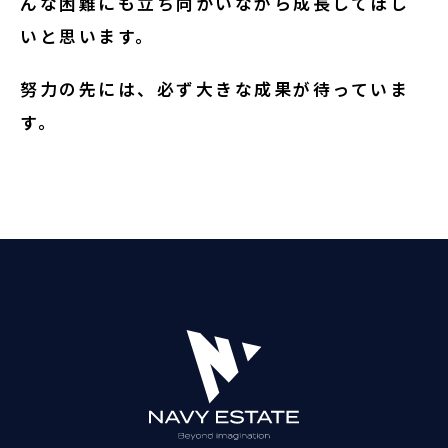
んな困難にも立ち向かいながら成長してほし
いと思います。
努力の先には、必ず大きな成果が待っていま
す。