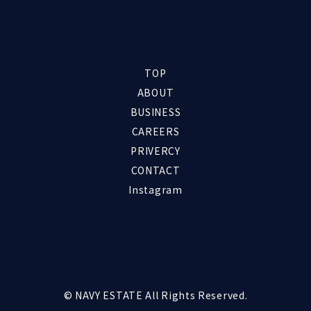
TOP
ABOUT
BUSINESS
CAREERS
PRIVERCY
CONTACT
Instagram
© NAVY ESTATE All Rights Reserved.