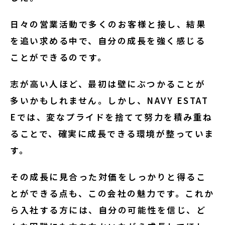
日々の営業活動で多くのお客様と接し、結果
を追い求める中で、自分の成長を強く感じる
ことができるのです。
志が高い人ほど、最初は壁にぶつかることが
多いかもしれません。しかし、NAVY ESTAT
Eでは、変なプライドを捨てて努力を積み重ね
ることで、確実に成長できる環境が整っていま
す。
その成長に見合った対価をしっかりと得るこ
とができる点も、この会社の魅力です。これか
ら入社する方には、自分の可能性を信じ、ど