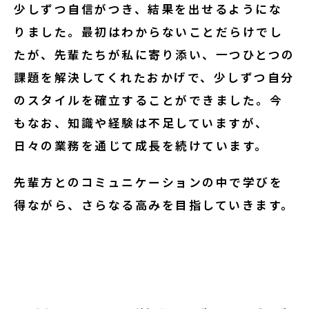
少しずつ自信がつき、結果を出せるようにな
りました。最初はわからないことだらけでし
たが、先輩たちが私に寄り添い、一つひとつの
課題を解決してくれたおかげで、少しずつ自分
のスタイルを確立することができました。今
もなお、知識や経験は不足していますが、
日々の業務を通じて成長を続けています。
先輩方とのコミュニケーションの中で学びを
得ながら、さらなる高みを目指していきます。