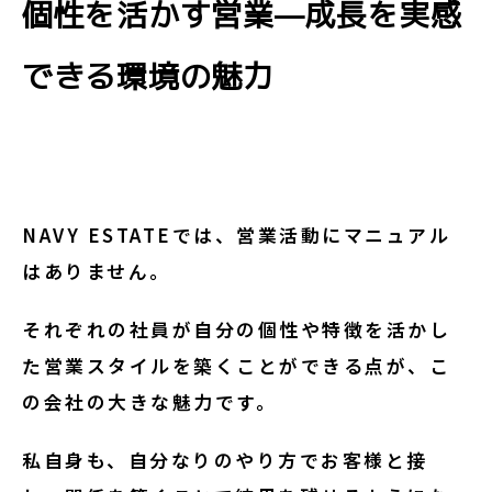
個性を活かす営業—成長を実感
できる環境の魅力
NAVY ESTATEでは、営業活動にマニュアル
はありません。
それぞれの社員が自分の個性や特徴を活かし
た営業スタイルを築くことができる点が、こ
の会社の大きな魅力です。
私自身も、自分なりのやり方でお客様と接