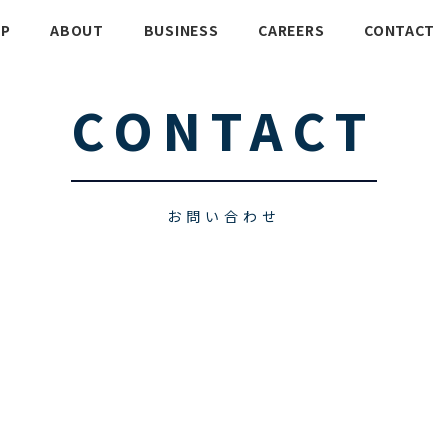
P
ABOUT
BUSINESS
CAREERS
CONTACT
CONTACT
お問い合わせ