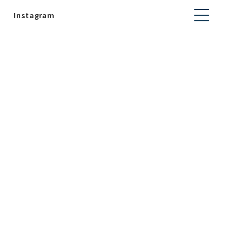
Instagram