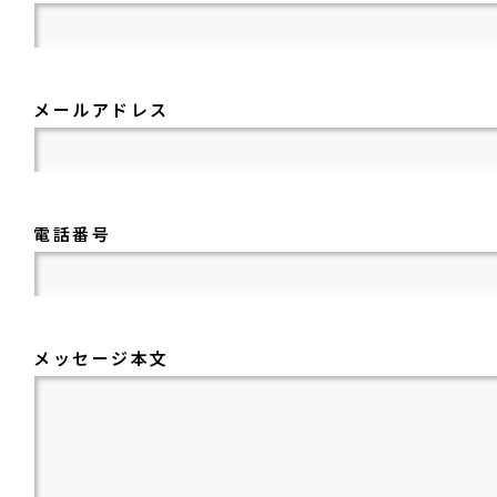
メールアドレス
電話番号
メッセージ本文