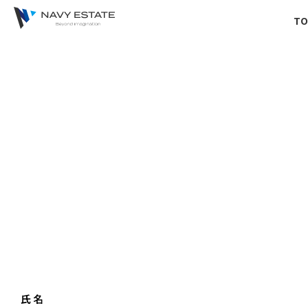
TO
氏名