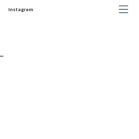
Instagram
7