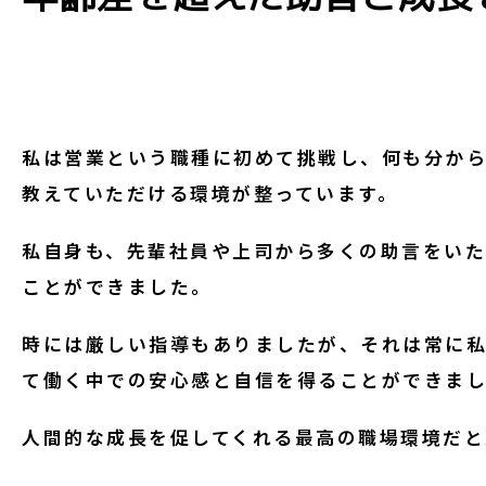
私は営業という職種に初めて挑戦し、何も分からな
教えていただける環境が整っています。
私自身も、先輩社員や上司から多くの助言をいた
ことができました。
時には厳しい指導もありましたが、それは常に私
て働く中での安心感と自信を得ることができま
人間的な成長を促してくれる最高の職場環境だと