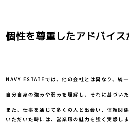
個性を尊重したアドバイス
NAVY ESTATEでは、他の会社とは異なり
自分自身の強みや弱みを理解し、それに基づいた
また、仕事を通じて多くの人と出会い、信頼関係
いただいた時には、営業職の魅力を強く実感しま