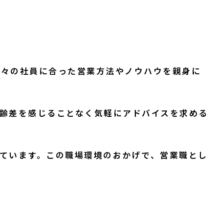
、個々の社員に合った営業方法やノウハウを親身に
齢差を感じることなく気軽にアドバイスを求める
ています。この職場環境のおかげで、営業職とし