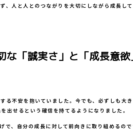
どまらず、人と人とのつながりを大切にしながら成長
切な「誠実さ」と「成長意欲
する不安を抱いていました。今でも、必ずしも大きな
結果を出せるという確信を持てるようになりました。
げで、自分の成長に対して前向きに取り組めるので