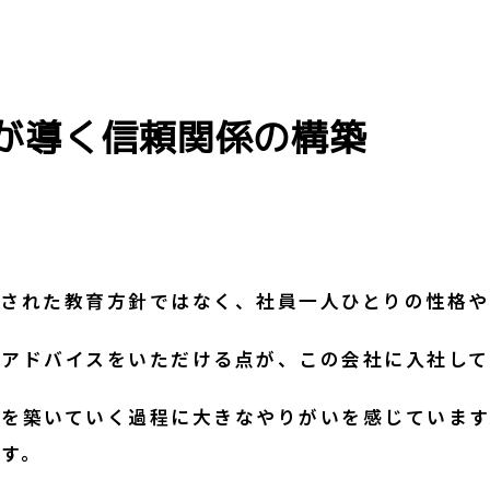
が導く信頼関係の構築
、統一された教育方針ではなく、社員一人ひとりの性
アドバイスをいただける点が、この会社に入社して
を築いていく過程に大きなやりがいを感じています
す。