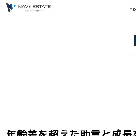
TO
年齢差を超えた助言と成長