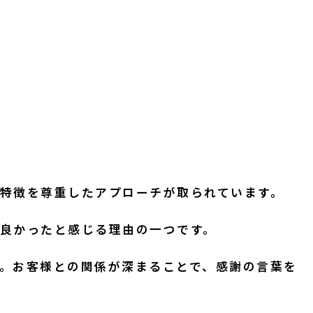
格や特徴を尊重したアプローチが取られています。
良かったと感じる理由の一つです。
。お客様との関係が深まることで、感謝の言葉を