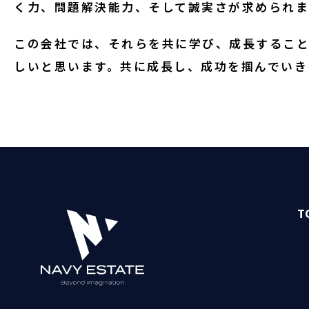
く力、問題解決能力、そして誠実さが求められま
この会社では、それらを共に学び、成長するこ
しいと思います。共に成長し、成功を掴んでいき
T