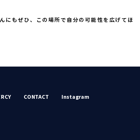
んにもぜひ、この場所で自分の可能性を広げてほ
ERCY
CONTACT
Instagram