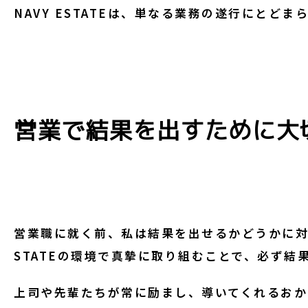
NAVY ESTATEは、単なる業務の遂行にと
営業で結果を出すために大
営業職に就く前、私は結果を出せるかどうかに対
STATEの環境で真摯に取り組むことで、必ず
上司や先輩たちが常に励まし、導いてくれるおか