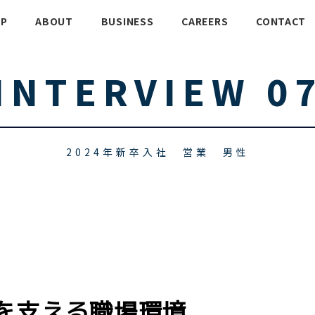
P
ABOUT
BUSINESS
CAREERS
CONTACT
INTERVIEW 0
2024年新卒入社 営業 男性
を支える職場環境