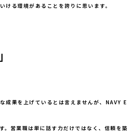
していける環境があることを誇りに思います。
」
成果を上げているとは言えませんが、NAVY E
す。営業職は単に話す力だけではなく、信頼を築