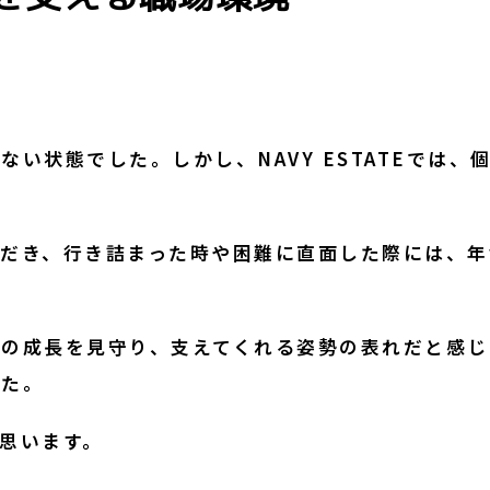
い状態でした。しかし、NAVY ESTATEでは
だき、行き詰まった時や困難に直面した際には、年
の成長を見守り、支えてくれる姿勢の表れだと感じ
した。
思います。