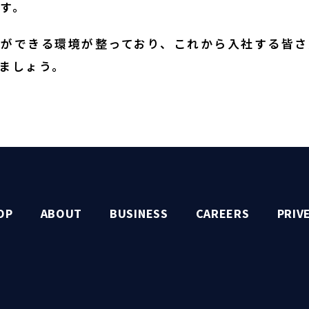
す。
とができる環境が整っており、これから入社する皆さ
ましょう。
OP
ABOUT
BUSINESS
CAREERS
PRIV